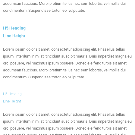
accumsan faucibus. Morbi pretium tellus nec sem lobortis, vel mollis dui
condimentum. Suspendisse tortor leo, vulputate.
H5 Heading
Line Height
Lorem ipsum dolor sit amet, consectetur adipiscing elit. Phasellus tellus
ipsum, interdum in mi at, tincidunt suscipit mauris. Duis imperdiet magna eu
orci posuere, vel maximus ipsum posuere. Donec eleifend turpis sit amet
accumsan faucibus. Morbi pretium tellus nec sem lobortis, vel mollis dui
condimentum. Suspendisse tortor leo, vulputate.
H6 Heading
Line Height
Lorem ipsum dolor sit amet, consectetur adipiscing elit. Phasellus tellus
ipsum, interdum in mi at, tincidunt suscipit mauris. Duis imperdiet magna eu
orci posuere, vel maximus ipsum posuere. Donec eleifend turpis sit amet