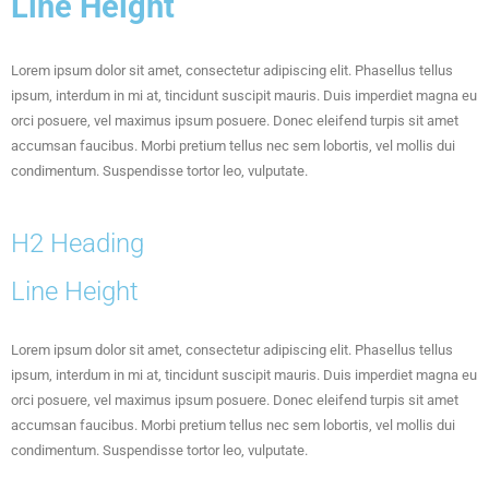
Line Height
Lorem ipsum dolor sit amet, consectetur adipiscing elit. Phasellus tellus
ipsum, interdum in mi at, tincidunt suscipit mauris. Duis imperdiet magna eu
orci posuere, vel maximus ipsum posuere. Donec eleifend turpis sit amet
accumsan faucibus. Morbi pretium tellus nec sem lobortis, vel mollis dui
condimentum. Suspendisse tortor leo, vulputate.
H2 Heading
Line Height
Lorem ipsum dolor sit amet, consectetur adipiscing elit. Phasellus tellus
ipsum, interdum in mi at, tincidunt suscipit mauris. Duis imperdiet magna eu
orci posuere, vel maximus ipsum posuere. Donec eleifend turpis sit amet
accumsan faucibus. Morbi pretium tellus nec sem lobortis, vel mollis dui
condimentum. Suspendisse tortor leo, vulputate.