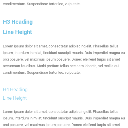
condimentum. Suspendisse tortor leo, vulputate.
H3 Heading
Line Height
Lorem ipsum dolor sit amet, consectetur adipiscing elit. Phasellus tellus
ipsum, interdum in mi at, tincidunt suscipit mauris. Duis imperdiet magna eu
orci posuere, vel maximus ipsum posuere. Donec eleifend turpis sit amet
accumsan faucibus. Morbi pretium tellus nec sem lobortis, vel mollis dui
condimentum. Suspendisse tortor leo, vulputate.
H4 Heading
Line Height
Lorem ipsum dolor sit amet, consectetur adipiscing elit. Phasellus tellus
ipsum, interdum in mi at, tincidunt suscipit mauris. Duis imperdiet magna eu
orci posuere, vel maximus ipsum posuere. Donec eleifend turpis sit amet