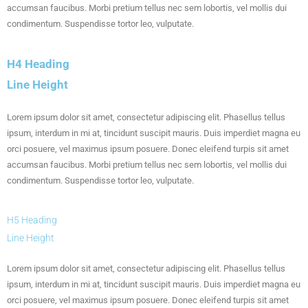
accumsan faucibus. Morbi pretium tellus nec sem lobortis, vel mollis dui
condimentum. Suspendisse tortor leo, vulputate.
H4 Heading
Line Height
Lorem ipsum dolor sit amet, consectetur adipiscing elit. Phasellus tellus
ipsum, interdum in mi at, tincidunt suscipit mauris. Duis imperdiet magna eu
orci posuere, vel maximus ipsum posuere. Donec eleifend turpis sit amet
accumsan faucibus. Morbi pretium tellus nec sem lobortis, vel mollis dui
condimentum. Suspendisse tortor leo, vulputate.
H5 Heading
Line Height
Lorem ipsum dolor sit amet, consectetur adipiscing elit. Phasellus tellus
ipsum, interdum in mi at, tincidunt suscipit mauris. Duis imperdiet magna eu
orci posuere, vel maximus ipsum posuere. Donec eleifend turpis sit amet