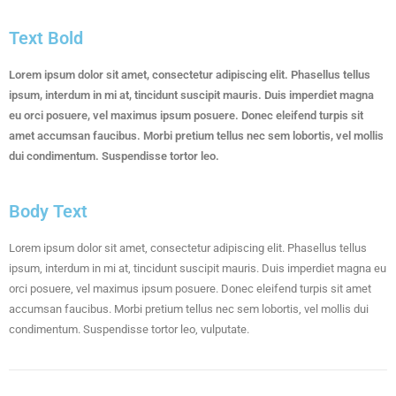
Text Bold
Lorem ipsum dolor sit amet, consectetur adipiscing elit. Phasellus tellus
ipsum, interdum in mi at, tincidunt suscipit mauris. Duis imperdiet magna
eu orci posuere, vel maximus ipsum posuere. Donec eleifend turpis sit
amet accumsan faucibus. Morbi pretium tellus nec sem lobortis, vel mollis
dui condimentum. Suspendisse tortor leo.
Body Text
Lorem ipsum dolor sit amet, consectetur adipiscing elit. Phasellus tellus
ipsum, interdum in mi at, tincidunt suscipit mauris. Duis imperdiet magna eu
orci posuere, vel maximus ipsum posuere. Donec eleifend turpis sit amet
accumsan faucibus. Morbi pretium tellus nec sem lobortis, vel mollis dui
condimentum. Suspendisse tortor leo, vulputate.