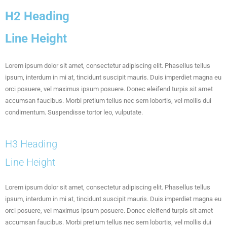
H2 Heading
Line Height
Lorem ipsum dolor sit amet, consectetur adipiscing elit. Phasellus tellus
ipsum, interdum in mi at, tincidunt suscipit mauris. Duis imperdiet magna eu
orci posuere, vel maximus ipsum posuere. Donec eleifend turpis sit amet
accumsan faucibus. Morbi pretium tellus nec sem lobortis, vel mollis dui
condimentum. Suspendisse tortor leo, vulputate.
H3 Heading
Line Height
Lorem ipsum dolor sit amet, consectetur adipiscing elit. Phasellus tellus
ipsum, interdum in mi at, tincidunt suscipit mauris. Duis imperdiet magna eu
orci posuere, vel maximus ipsum posuere. Donec eleifend turpis sit amet
accumsan faucibus. Morbi pretium tellus nec sem lobortis, vel mollis dui